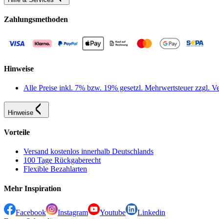
Zahlungsmethoden
Hinweise
Alle Preise inkl. 7% bzw. 19% gesetzl. Mehrwertsteuer zzgl.
Hinweise
Vorteile
Versand kostenlos innerhalb Deutschlands
100 Tage Rückgaberecht
Flexible Bezahlarten
Mehr Inspiration
Facebook
Instagram
Youtube
Linkedin