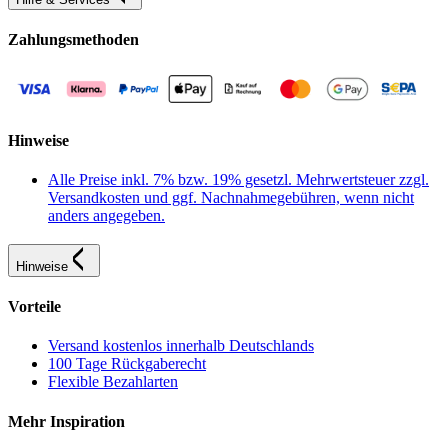
Zahlungsmethoden
Hinweise
Alle Preise inkl. 7% bzw. 19% gesetzl. Mehrwertsteuer zzgl.
Versandkosten und ggf. Nachnahmegebühren, wenn nicht
anders angegeben.
Hinweise
Vorteile
Versand kostenlos innerhalb Deutschlands
100 Tage Rückgaberecht
Flexible Bezahlarten
Mehr Inspiration