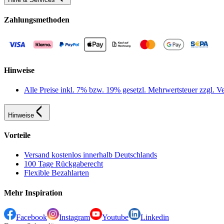
Zahlungsmethoden
Hinweise
Alle Preise inkl. 7% bzw. 19% gesetzl. Mehrwertsteuer zzgl.
Hinweise
Vorteile
Versand kostenlos innerhalb Deutschlands
100 Tage Rückgaberecht
Flexible Bezahlarten
Mehr Inspiration
Facebook
Instagram
Youtube
Linkedin