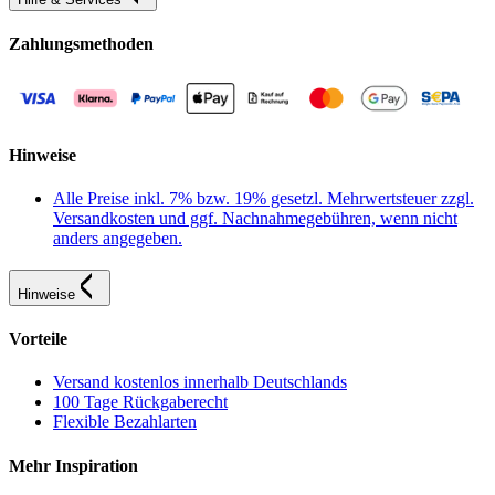
Zahlungsmethoden
Hinweise
Alle Preise inkl. 7% bzw. 19% gesetzl. Mehrwertsteuer zzgl.
Versandkosten und ggf. Nachnahmegebühren, wenn nicht
anders angegeben.
Hinweise
Vorteile
Versand kostenlos innerhalb Deutschlands
100 Tage Rückgaberecht
Flexible Bezahlarten
Mehr Inspiration