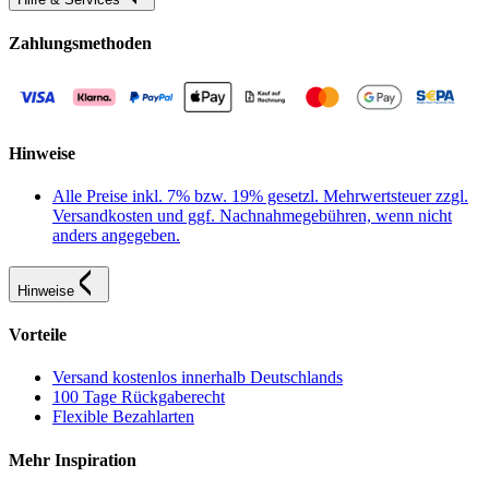
Zahlungsmethoden
Hinweise
Alle Preise inkl. 7% bzw. 19% gesetzl. Mehrwertsteuer zzgl.
Versandkosten und ggf. Nachnahmegebühren, wenn nicht
anders angegeben.
Hinweise
Vorteile
Versand kostenlos innerhalb Deutschlands
100 Tage Rückgaberecht
Flexible Bezahlarten
Mehr Inspiration