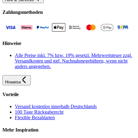
Zahlungsmethoden
Hinweise
Alle Preise inkl. 7% bzw. 19% gesetzl. Mehrwertsteuer zzgl.
Versandkosten und ggf. Nachnahmegebühren, wenn nicht
anders angegeben.
Hinweise
Vorteile
Versand kostenlos innerhalb Deutschlands
100 Tage Rückgaberecht
Flexible Bezahlarten
Mehr Inspiration