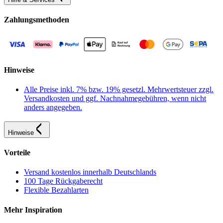
Zahlungsmethoden
Hinweise
Alle Preise inkl. 7% bzw. 19% gesetzl. Mehrwertsteuer zzgl.
Versandkosten und ggf. Nachnahmegebühren, wenn nicht
anders angegeben.
Hinweise
Vorteile
Versand kostenlos innerhalb Deutschlands
100 Tage Rückgaberecht
Flexible Bezahlarten
Mehr Inspiration