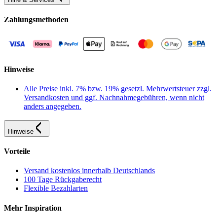
Zahlungsmethoden
Hinweise
Alle Preise inkl. 7% bzw. 19% gesetzl. Mehrwertsteuer zzgl.
Versandkosten und ggf. Nachnahmegebühren, wenn nicht
anders angegeben.
Hinweise
Vorteile
Versand kostenlos innerhalb Deutschlands
100 Tage Rückgaberecht
Flexible Bezahlarten
Mehr Inspiration