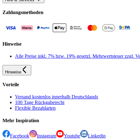
Zahlungsmethoden
Hinweise
Alle Preise inkl. 7% bzw. 19% gesetzl. Mehrwertsteuer zzgl.
Hinweise
Vorteile
Versand kostenlos innerhalb Deutschlands
100 Tage Rückgaberecht
Flexible Bezahlarten
Mehr Inspiration
Facebook
Instagram
Youtube
Linkedin