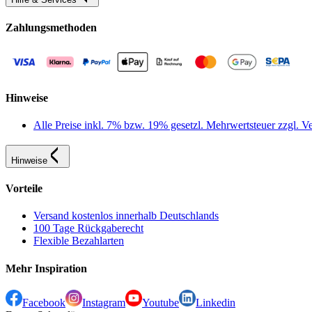
Zahlungsmethoden
Hinweise
Alle Preise inkl. 7% bzw. 19% gesetzl. Mehrwertsteuer zzgl.
Hinweise
Vorteile
Versand kostenlos innerhalb Deutschlands
100 Tage Rückgaberecht
Flexible Bezahlarten
Mehr Inspiration
Facebook
Instagram
Youtube
Linkedin