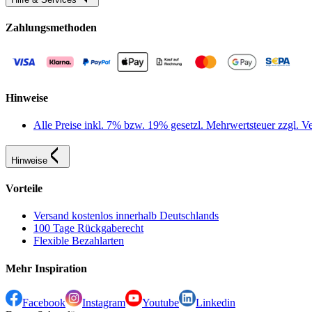
Zahlungsmethoden
Hinweise
Alle Preise inkl. 7% bzw. 19% gesetzl. Mehrwertsteuer zzgl.
Hinweise
Vorteile
Versand kostenlos innerhalb Deutschlands
100 Tage Rückgaberecht
Flexible Bezahlarten
Mehr Inspiration
Facebook
Instagram
Youtube
Linkedin