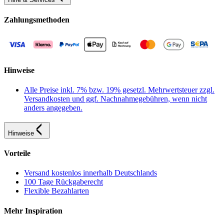
Zahlungsmethoden
Hinweise
Alle Preise inkl. 7% bzw. 19% gesetzl. Mehrwertsteuer zzgl.
Versandkosten und ggf. Nachnahmegebühren, wenn nicht
anders angegeben.
Hinweise
Vorteile
Versand kostenlos innerhalb Deutschlands
100 Tage Rückgaberecht
Flexible Bezahlarten
Mehr Inspiration