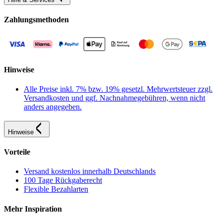
Zahlungsmethoden
Hinweise
Alle Preise inkl. 7% bzw. 19% gesetzl. Mehrwertsteuer zzgl.
Versandkosten und ggf. Nachnahmegebühren, wenn nicht
anders angegeben.
Hinweise
Vorteile
Versand kostenlos innerhalb Deutschlands
100 Tage Rückgaberecht
Flexible Bezahlarten
Mehr Inspiration