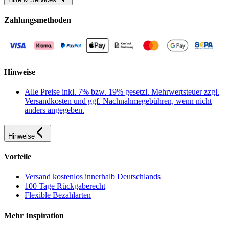
Zahlungsmethoden
Hinweise
Alle Preise inkl. 7% bzw. 19% gesetzl. Mehrwertsteuer zzgl.
Versandkosten und ggf. Nachnahmegebühren, wenn nicht
anders angegeben.
Hinweise
Vorteile
Versand kostenlos innerhalb Deutschlands
100 Tage Rückgaberecht
Flexible Bezahlarten
Mehr Inspiration