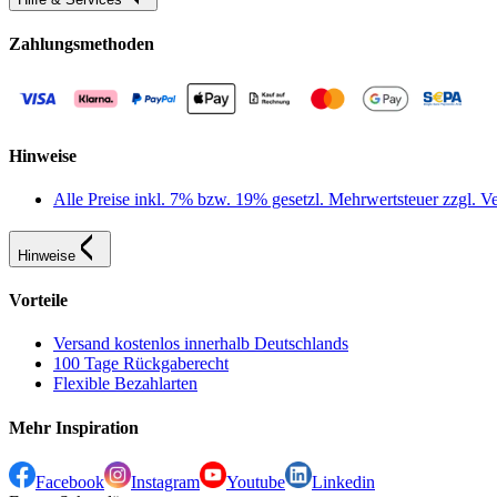
Zahlungsmethoden
Hinweise
Alle Preise inkl. 7% bzw. 19% gesetzl. Mehrwertsteuer zzgl.
Hinweise
Vorteile
Versand kostenlos innerhalb Deutschlands
100 Tage Rückgaberecht
Flexible Bezahlarten
Mehr Inspiration
Facebook
Instagram
Youtube
Linkedin