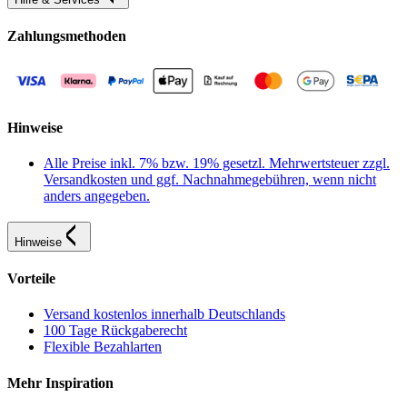
Zahlungsmethoden
Hinweise
Alle Preise inkl. 7% bzw. 19% gesetzl. Mehrwertsteuer zzgl.
Versandkosten und ggf. Nachnahmegebühren, wenn nicht
anders angegeben.
Hinweise
Vorteile
Versand kostenlos innerhalb Deutschlands
100 Tage Rückgaberecht
Flexible Bezahlarten
Mehr Inspiration