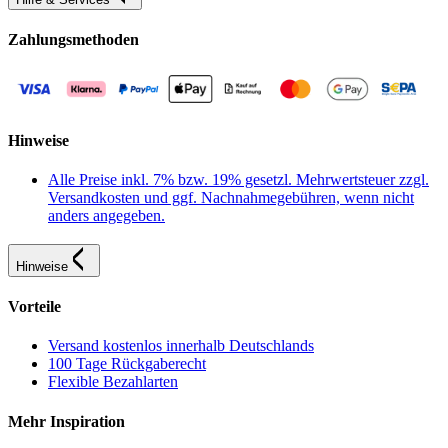
Zahlungsmethoden
Hinweise
Alle Preise inkl. 7% bzw. 19% gesetzl. Mehrwertsteuer zzgl.
Versandkosten und ggf. Nachnahmegebühren, wenn nicht
anders angegeben.
Hinweise
Vorteile
Versand kostenlos innerhalb Deutschlands
100 Tage Rückgaberecht
Flexible Bezahlarten
Mehr Inspiration