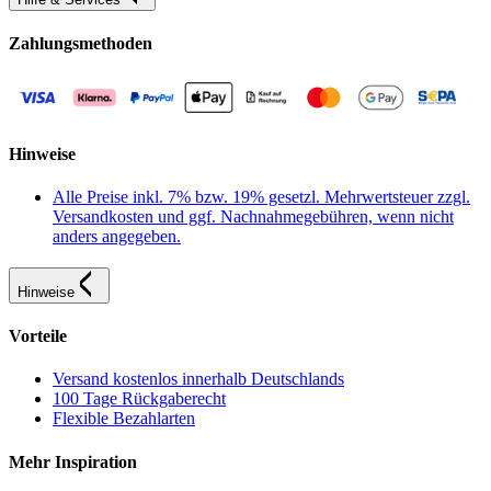
Zahlungsmethoden
Hinweise
Alle Preise inkl. 7% bzw. 19% gesetzl. Mehrwertsteuer zzgl.
Versandkosten und ggf. Nachnahmegebühren, wenn nicht
anders angegeben.
Hinweise
Vorteile
Versand kostenlos innerhalb Deutschlands
100 Tage Rückgaberecht
Flexible Bezahlarten
Mehr Inspiration