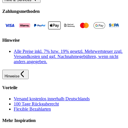
Zahlungsmethoden
Hinweise
Alle Preise inkl. 7% bzw. 19% gesetzl. Mehrwertsteuer zzgl.
Versandkosten und ggf. Nachnahmegebühren, wenn nicht
anders angegeben.
Hinweise
Vorteile
Versand kostenlos innerhalb Deutschlands
100 Tage Rückgaberecht
Flexible Bezahlarten
Mehr Inspiration