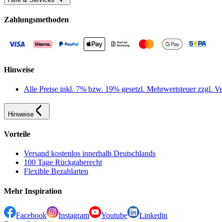
Zahlungsmethoden
Hinweise
Alle Preise inkl. 7% bzw. 19% gesetzl. Mehrwertsteuer zzgl.
Hinweise
Vorteile
Versand kostenlos innerhalb Deutschlands
100 Tage Rückgaberecht
Flexible Bezahlarten
Mehr Inspiration
Facebook
Instagram
Youtube
Linkedin