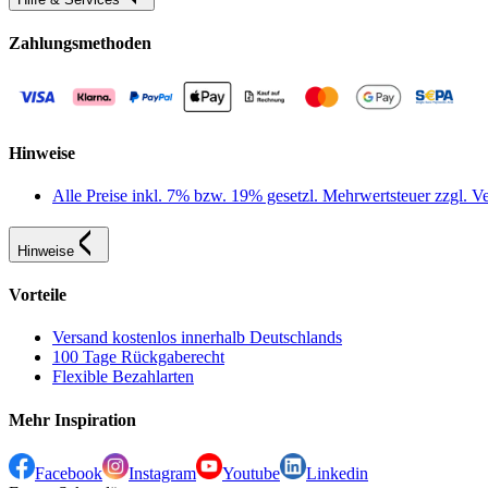
Zahlungsmethoden
Hinweise
Alle Preise inkl. 7% bzw. 19% gesetzl. Mehrwertsteuer zzgl.
Hinweise
Vorteile
Versand kostenlos innerhalb Deutschlands
100 Tage Rückgaberecht
Flexible Bezahlarten
Mehr Inspiration
Facebook
Instagram
Youtube
Linkedin