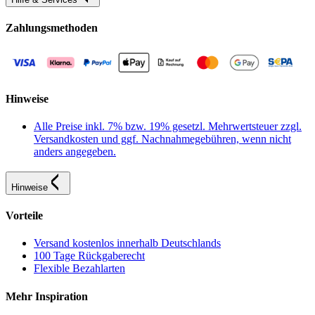
Zahlungsmethoden
Hinweise
Alle Preise inkl. 7% bzw. 19% gesetzl. Mehrwertsteuer zzgl.
Versandkosten und ggf. Nachnahmegebühren, wenn nicht
anders angegeben.
Hinweise
Vorteile
Versand kostenlos innerhalb Deutschlands
100 Tage Rückgaberecht
Flexible Bezahlarten
Mehr Inspiration