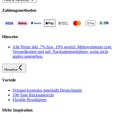
Zahlungsmethoden
Hinweise
Alle Preise inkl. 7% bzw. 19% gesetzl. Mehrwertsteuer zzgl.
Versandkosten und ggf. Nachnahmegebühren, wenn nicht
anders angegeben.
Hinweise
Vorteile
Versand kostenlos innerhalb Deutschlands
100 Tage Rückgaberecht
Flexible Bezahlarten
Mehr Inspiration