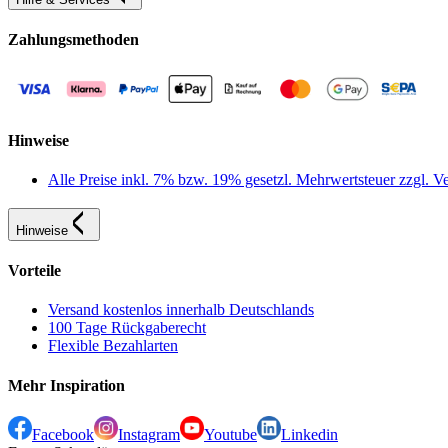
Zahlungsmethoden
Hinweise
Alle Preise inkl. 7% bzw. 19% gesetzl. Mehrwertsteuer zzgl.
Hinweise
Vorteile
Versand kostenlos innerhalb Deutschlands
100 Tage Rückgaberecht
Flexible Bezahlarten
Mehr Inspiration
Facebook
Instagram
Youtube
Linkedin