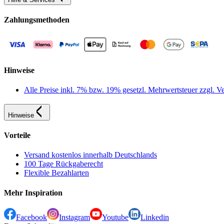
Zahlungsmethoden
Hinweise
Alle Preise inkl. 7% bzw. 19% gesetzl. Mehrwertsteuer zzgl.
Hinweise
Vorteile
Versand kostenlos innerhalb Deutschlands
100 Tage Rückgaberecht
Flexible Bezahlarten
Mehr Inspiration
Facebook
Instagram
Youtube
Linkedin