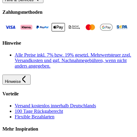
Zahlungsmethoden
Hinweise
Alle Preise inkl. 7% bzw. 19% gesetzl. Mehrwertsteuer zzgl.
Versandkosten und ggf. Nachnahmegebühren, wenn nicht
anders angegeben.
Hinweise
Vorteile
Versand kostenlos innerhalb Deutschlands
100 Tage Rückgaberecht
Flexible Bezahlarten
Mehr Inspiration