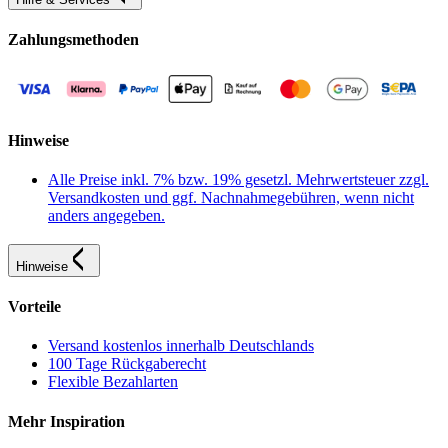
Zahlungsmethoden
Hinweise
Alle Preise inkl. 7% bzw. 19% gesetzl. Mehrwertsteuer zzgl.
Versandkosten und ggf. Nachnahmegebühren, wenn nicht
anders angegeben.
Hinweise
Vorteile
Versand kostenlos innerhalb Deutschlands
100 Tage Rückgaberecht
Flexible Bezahlarten
Mehr Inspiration