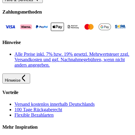
Zahlungsmethoden
Hinweise
Alle Preise inkl. 7% bzw. 19% gesetzl. Mehrwertsteuer zzgl.
Versandkosten und ggf. Nachnahmegebühren, wenn nicht
anders angegeben.
Hinweise
Vorteile
Versand kostenlos innerhalb Deutschlands
100 Tage Rückgaberecht
Flexible Bezahlarten
Mehr Inspiration