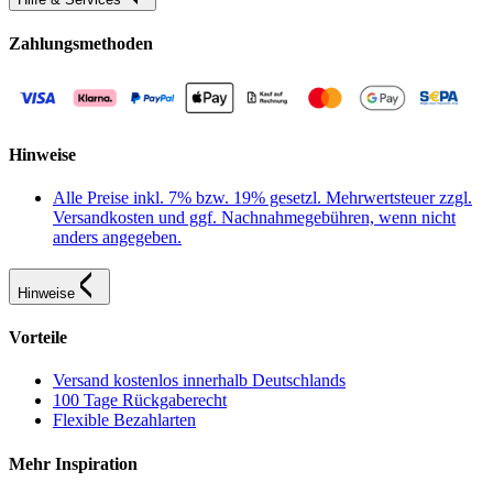
Zahlungsmethoden
Hinweise
Alle Preise inkl. 7% bzw. 19% gesetzl. Mehrwertsteuer zzgl.
Versandkosten und ggf. Nachnahmegebühren, wenn nicht
anders angegeben.
Hinweise
Vorteile
Versand kostenlos innerhalb Deutschlands
100 Tage Rückgaberecht
Flexible Bezahlarten
Mehr Inspiration