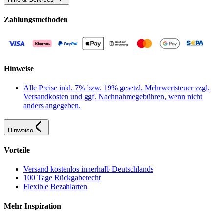
Zahlungsmethoden
Hinweise
Alle Preise inkl. 7% bzw. 19% gesetzl. Mehrwertsteuer zzgl.
Versandkosten und ggf. Nachnahmegebühren, wenn nicht
anders angegeben.
Hinweise
Vorteile
Versand kostenlos innerhalb Deutschlands
100 Tage Rückgaberecht
Flexible Bezahlarten
Mehr Inspiration