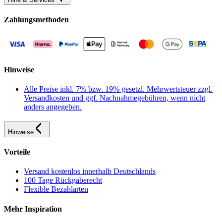
Zahlungsmethoden
Hinweise
Alle Preise inkl. 7% bzw. 19% gesetzl. Mehrwertsteuer zzgl.
Versandkosten und ggf. Nachnahmegebühren, wenn nicht
anders angegeben.
Hinweise
Vorteile
Versand kostenlos innerhalb Deutschlands
100 Tage Rückgaberecht
Flexible Bezahlarten
Mehr Inspiration