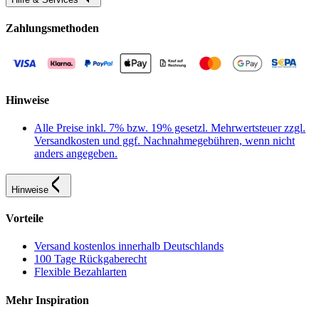
Zahlungsmethoden
Hinweise
Alle Preise inkl. 7% bzw. 19% gesetzl. Mehrwertsteuer zzgl.
Versandkosten und ggf. Nachnahmegebühren, wenn nicht
anders angegeben.
Hinweise
Vorteile
Versand kostenlos innerhalb Deutschlands
100 Tage Rückgaberecht
Flexible Bezahlarten
Mehr Inspiration