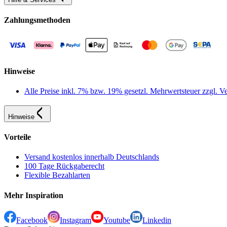
Zahlungsmethoden
Hinweise
Alle Preise inkl. 7% bzw. 19% gesetzl. Mehrwertsteuer zzgl.
Hinweise
Vorteile
Versand kostenlos innerhalb Deutschlands
100 Tage Rückgaberecht
Flexible Bezahlarten
Mehr Inspiration
Facebook
Instagram
Youtube
Linkedin