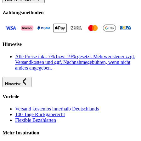
Zahlungsmethoden
Hinweise
Alle Preise inkl. 7% bzw. 19% gesetzl. Mehrwertsteuer zzgl.
Versandkosten und ggf. Nachnahmegebühren, wenn nicht
anders angegeben.
Hinweise
Vorteile
Versand kostenlos innerhalb Deutschlands
100 Tage Rückgaberecht
Flexible Bezahlarten
Mehr Inspiration