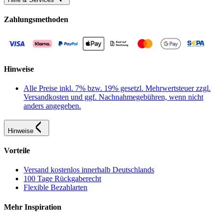
Zahlungsmethoden
Hinweise
Alle Preise inkl. 7% bzw. 19% gesetzl. Mehrwertsteuer zzgl.
Versandkosten und ggf. Nachnahmegebühren, wenn nicht
anders angegeben.
Hinweise
Vorteile
Versand kostenlos innerhalb Deutschlands
100 Tage Rückgaberecht
Flexible Bezahlarten
Mehr Inspiration