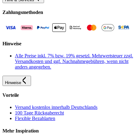
Zahlungsmethoden
Hinweise
Alle Preise inkl. 7% bzw. 19% gesetzl. Mehrwertsteuer zzgl.
Versandkosten und ggf. Nachnahmegebühren, wenn nicht
anders angegeben.
Hinweise
Vorteile
Versand kostenlos innerhalb Deutschlands
100 Tage Rückgaberecht
Flexible Bezahlarten
Mehr Inspiration