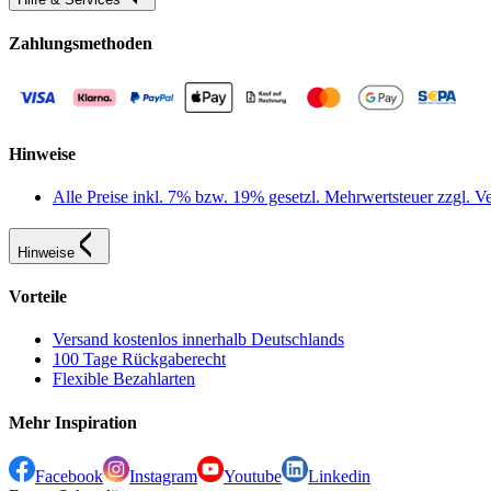
Zahlungsmethoden
Hinweise
Alle Preise inkl. 7% bzw. 19% gesetzl. Mehrwertsteuer zzgl.
Hinweise
Vorteile
Versand kostenlos innerhalb Deutschlands
100 Tage Rückgaberecht
Flexible Bezahlarten
Mehr Inspiration
Facebook
Instagram
Youtube
Linkedin