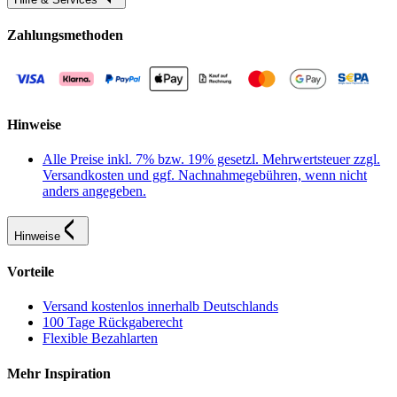
Zahlungsmethoden
Hinweise
Alle Preise inkl. 7% bzw. 19% gesetzl. Mehrwertsteuer zzgl.
Versandkosten und ggf. Nachnahmegebühren, wenn nicht
anders angegeben.
Hinweise
Vorteile
Versand kostenlos innerhalb Deutschlands
100 Tage Rückgaberecht
Flexible Bezahlarten
Mehr Inspiration