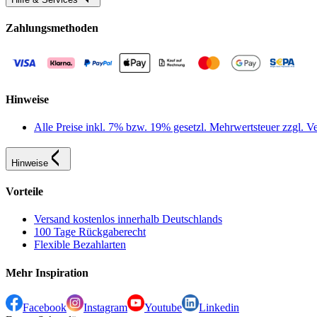
Zahlungsmethoden
Hinweise
Alle Preise inkl. 7% bzw. 19% gesetzl. Mehrwertsteuer zzgl.
Hinweise
Vorteile
Versand kostenlos innerhalb Deutschlands
100 Tage Rückgaberecht
Flexible Bezahlarten
Mehr Inspiration
Facebook
Instagram
Youtube
Linkedin