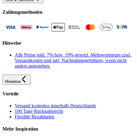
Zahlungsmethoden
Hinweise
Alle Preise inkl. 7% bzw. 19% gesetzl. Mehrwertsteuer zzgl.
Versandkosten und ggf. Nachnahmegebühren, wenn nicht
anders angegeben.
Hinweise
Vorteile
Versand kostenlos innerhalb Deutschlands
100 Tage Rückgaberecht
Flexible Bezahlarten
Mehr Inspiration