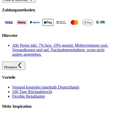
Zahlungsmethoden
Hinweise
Alle Preise inkl. 7% bzw. 19% gesetzl. Mehrwertsteuer zzgl.
Versandkosten und ggf. Nachnahmegebühren, wenn nicht
anders angegeben.
Hinweise
Vorteile
Versand kostenlos innerhalb Deutschlands
100 Tage Rückgaberecht
Flexible Bezahlarten
Mehr Inspiration