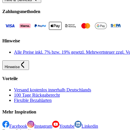
Zahlungsmethoden
Hinweise
Alle Preise inkl. 7% bzw. 19% gesetzl. Mehrwertsteuer zzgl.
Hinweise
Vorteile
Versand kostenlos innerhalb Deutschlands
100 Tage Rückgaberecht
Flexible Bezahlarten
Mehr Inspiration
Facebook
Instagram
Youtube
Linkedin