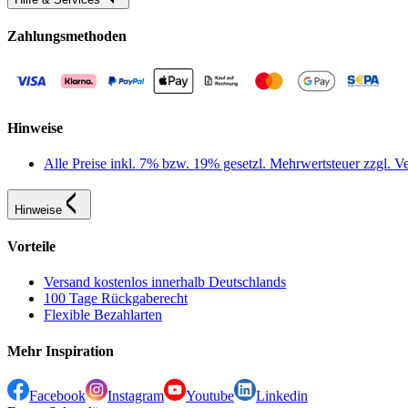
Zahlungsmethoden
Hinweise
Alle Preise inkl. 7% bzw. 19% gesetzl. Mehrwertsteuer zzgl.
Hinweise
Vorteile
Versand kostenlos innerhalb Deutschlands
100 Tage Rückgaberecht
Flexible Bezahlarten
Mehr Inspiration
Facebook
Instagram
Youtube
Linkedin