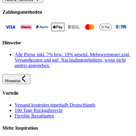
Zahlungsmethoden
Hinweise
Alle Preise inkl. 7% bzw. 19% gesetzl. Mehrwertsteuer zzgl.
Versandkosten und ggf. Nachnahmegebühren, wenn nicht
anders angegeben.
Hinweise
Vorteile
Versand kostenlos innerhalb Deutschlands
100 Tage Rückgaberecht
Flexible Bezahlarten
Mehr Inspiration