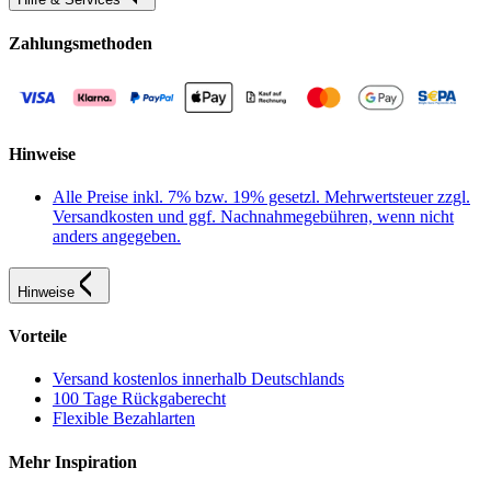
Zahlungsmethoden
Hinweise
Alle Preise inkl. 7% bzw. 19% gesetzl. Mehrwertsteuer zzgl.
Versandkosten und ggf. Nachnahmegebühren, wenn nicht
anders angegeben.
Hinweise
Vorteile
Versand kostenlos innerhalb Deutschlands
100 Tage Rückgaberecht
Flexible Bezahlarten
Mehr Inspiration