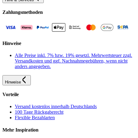
Zahlungsmethoden
Hinweise
Alle Preise inkl. 7% bzw. 19% gesetzl. Mehrwertsteuer zzgl.
Versandkosten und ggf. Nachnahmegebühren, wenn nicht
anders angegeben.
Hinweise
Vorteile
Versand kostenlos innerhalb Deutschlands
100 Tage Rückgaberecht
Flexible Bezahlarten
Mehr Inspiration