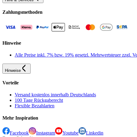
Zahlungsmethoden
Hinweise
Alle Preise inkl. 7% bzw. 19% gesetzl. Mehrwertsteuer zzgl.
Hinweise
Vorteile
Versand kostenlos innerhalb Deutschlands
100 Tage Rückgaberecht
Flexible Bezahlarten
Mehr Inspiration
Facebook
Instagram
Youtube
Linkedin