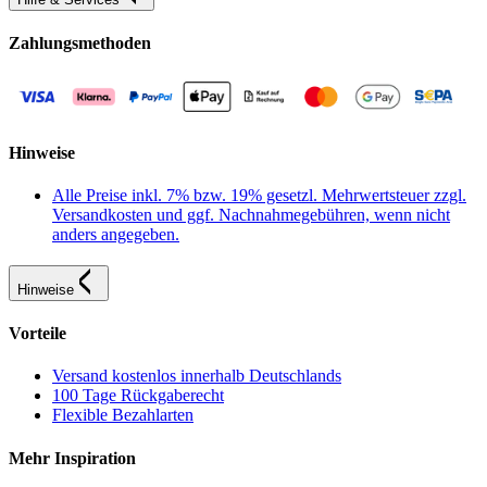
Zahlungsmethoden
Hinweise
Alle Preise inkl. 7% bzw. 19% gesetzl. Mehrwertsteuer zzgl.
Versandkosten und ggf. Nachnahmegebühren, wenn nicht
anders angegeben.
Hinweise
Vorteile
Versand kostenlos innerhalb Deutschlands
100 Tage Rückgaberecht
Flexible Bezahlarten
Mehr Inspiration