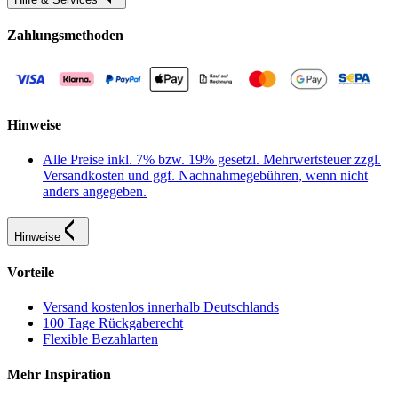
Zahlungsmethoden
Hinweise
Alle Preise inkl. 7% bzw. 19% gesetzl. Mehrwertsteuer zzgl.
Versandkosten und ggf. Nachnahmegebühren, wenn nicht
anders angegeben.
Hinweise
Vorteile
Versand kostenlos innerhalb Deutschlands
100 Tage Rückgaberecht
Flexible Bezahlarten
Mehr Inspiration