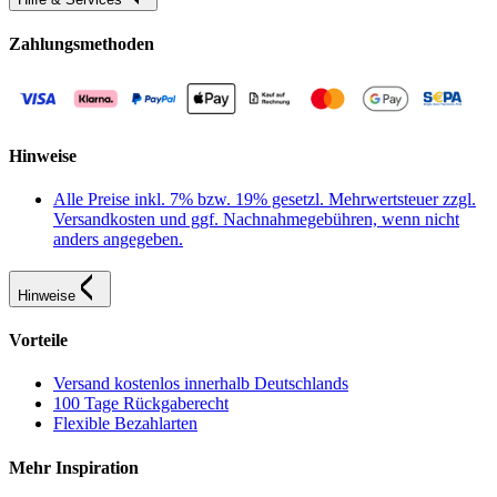
Zahlungsmethoden
Hinweise
Alle Preise inkl. 7% bzw. 19% gesetzl. Mehrwertsteuer zzgl.
Versandkosten und ggf. Nachnahmegebühren, wenn nicht
anders angegeben.
Hinweise
Vorteile
Versand kostenlos innerhalb Deutschlands
100 Tage Rückgaberecht
Flexible Bezahlarten
Mehr Inspiration